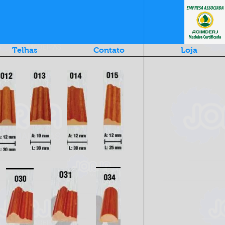
Telhas
Contato
Loja